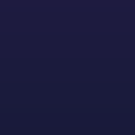
数字出版
通过互联网发布和传播出版物