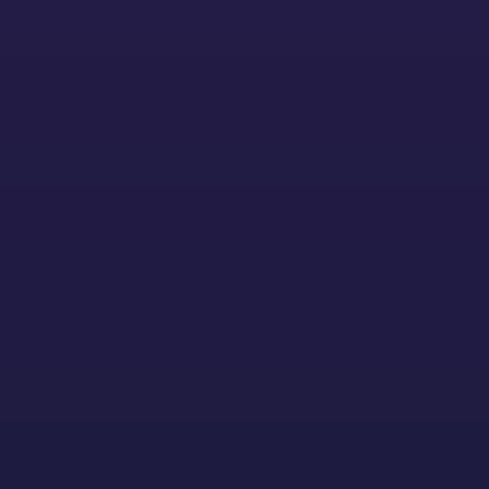
精准医疗
根据个体基因和健康状况定制治疗方案